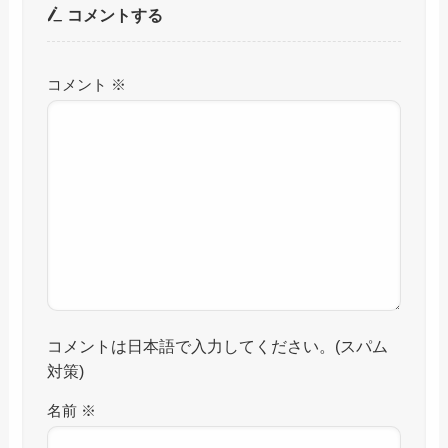
コメントする
コメント
※
コメントは日本語で入力してください。(スパム
対策)
名前
※