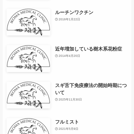
ルーチンワクチン
2016年1月22日
近年増加している樹木系花粉症
2014年4月20日
スギ舌下免疫療法の開始時期につ
いて
2025年11月30日
フルミスト
2021年5月9日