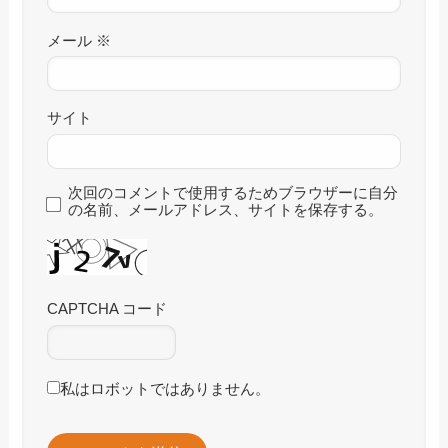
メール
※
サイト
次回のコメントで使用するためブラウザーに自分
の名前、メールアドレス、サイトを保存する。
CAPTCHA コード
私はロボットではありません。