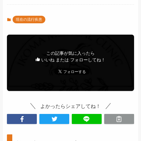
現在の流行疾患
この記事が気に入ったら
いいね または フォローしてね！
よかったらシェアしてね！