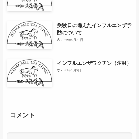
受験日に備えたインフルエンザ予
防について
2025年9月21日
インフルエンザワクチン（注射）
2021年5月9日
コメント