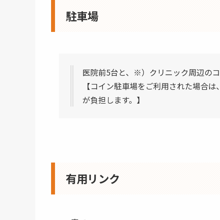
駐車場
医院前5台と、※）クリニック周辺の
【コイン駐車場をご利用された場合は、
が負担します。】
有用リンク