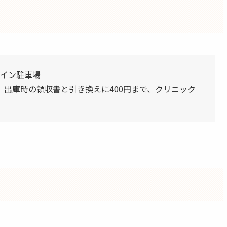
コイン駐車場
出庫時の領収書と引き換えに400円まで、クリニック