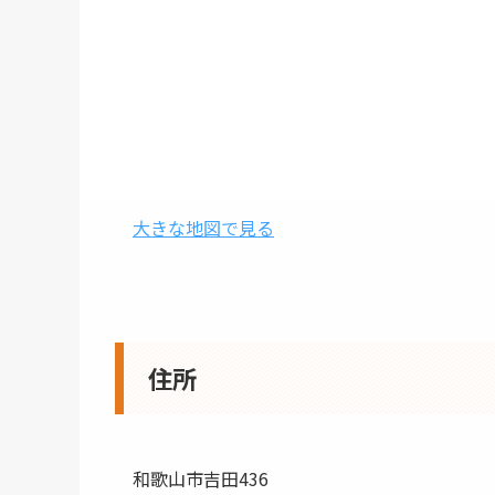
大きな地図で見る
住所
和歌山市吉田436