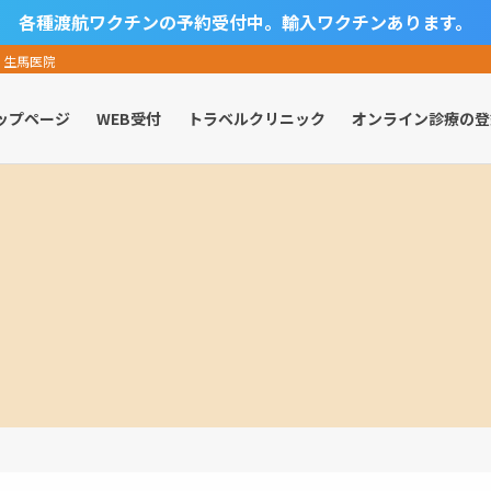
各種渡航ワクチンの予約受付中。輸入ワクチンあります。
 生馬医院
ップページ
WEB受付
トラベルクリニック
オンライン診療の登