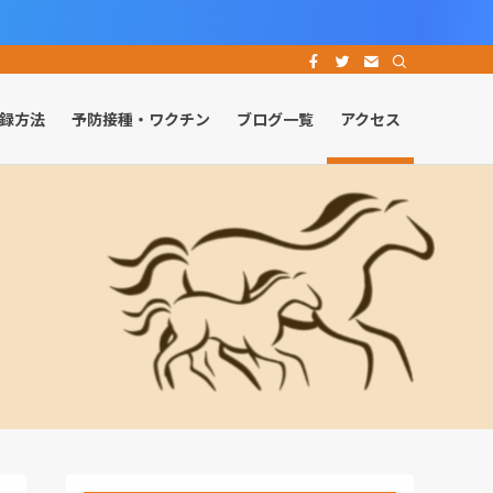
録方法
予防接種・ワクチン
ブログ一覧
アクセス