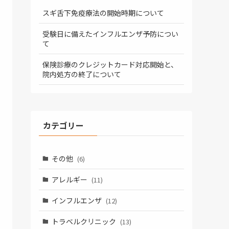
スギ舌下免疫療法の開始時期について
受験日に備えたインフルエンザ予防につい
て
保険診療のクレジットカード対応開始と、
院内処方の終了について
カテゴリー
その他
(6)
アレルギー
(11)
インフルエンザ
(12)
トラベルクリニック
(13)