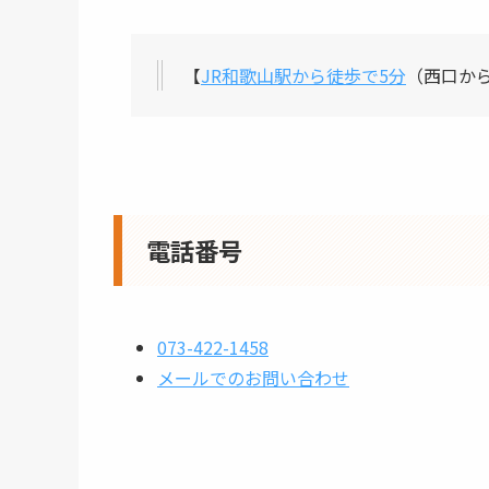
【
JR和歌山駅から徒歩で5分
（西口から
電話番号
073-422-1458
メールでのお問い合わせ