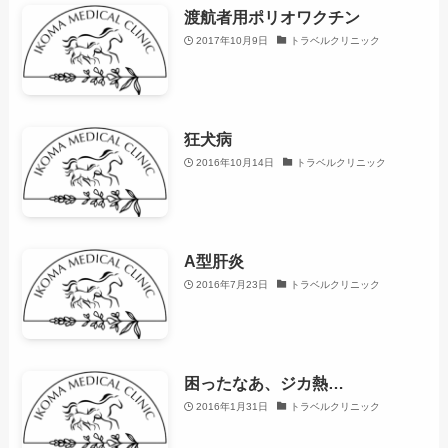
渡航者用ポリオワクチン
2017年10月9日
トラベルクリニック
狂犬病
2016年10月14日
トラベルクリニック
A型肝炎
2016年7月23日
トラベルクリニック
困ったなあ、ジカ熱…
2016年1月31日
トラベルクリニック