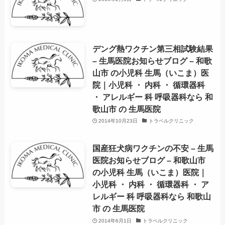
デング熱ワクチン第三相試験結果
– 生馬医院お知らせブログ – 和歌
山市 の小児科 生馬（いこま）医
院｜小児科 ・ 内科 ・ 循環器科
・ アレルギー 科 呼吸器科なら 和
歌山市 の 生馬医院
2014年10月23日
トラベルクリニック
国産狂犬病ワクチンの不安 – 生馬
医院お知らせブログ – 和歌山市
の小児科 生馬（いこま）医院｜
小児科 ・ 内科 ・ 循環器科 ・ ア
レルギー 科 呼吸器科なら 和歌山
市 の 生馬医院
2014年6月1日
トラベルクリニック