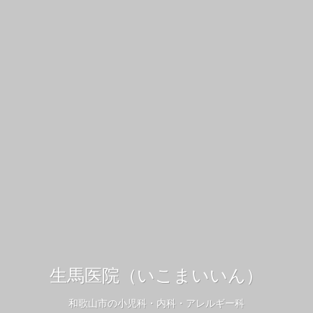
生馬医院（いこまいいん）
和歌山市の小児科・内科・アレルギー科