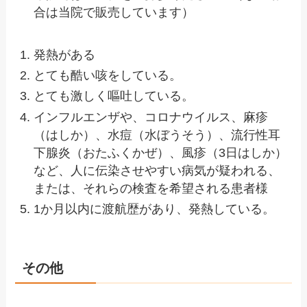
合は当院で販売しています）
発熱がある
とても酷い咳をしている。
とても激しく嘔吐している。
インフルエンザや、コロナウイルス、麻疹
（はしか）、水痘（水ぼうそう）、流行性耳
下腺炎（おたふくかぜ）、風疹（3日はしか）
など、人に伝染させやすい病気が疑われる、
または、それらの検査を希望される患者様
1か月以内に渡航歴があり、発熱している。
その他