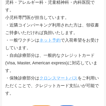
児科・アレルギー科・児童精神科・内科医院で
す。
小児科専門医が担当しています。
・近隣コインパーキング利用された方は、領収書
ご持参いただければ負担いたします。
・一般ワクチンは
ネット予約
で入荷希望をお受け
しています。
・自由診療部分は、一般的なクレジットカード
(Visa, Master, American express)に対応していま
す。
・保険診療部分は
クロンスマートパス
をご利用い
ただくことで、クレジットカード支払いが可能で
す。