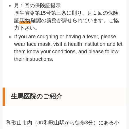
月１回の保険証提示
厚生省令第15号第三条に則り、月１回の保険
証
現物
確認の義務が課せられています。ご協
力下さい。
If you are coughing or having a fever, please
wear face mask, visit a health institution and let
them know your conditions, and please follow
their instructions.
生馬医院のご紹介
和歌山市内（JR和歌山駅から徒歩3分）にある小