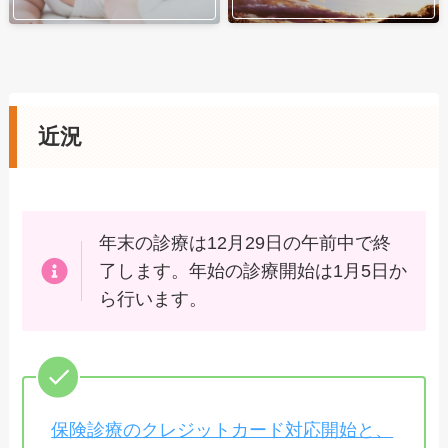
近況
年末の診療は12月29日の午前中で終
了します。年始の診療開始は1月5日か
ら行います。
保険診療のクレジットカード対応開始と、