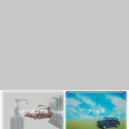
当院の感染対策
アクセス