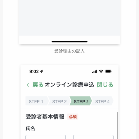
受診理由の記入