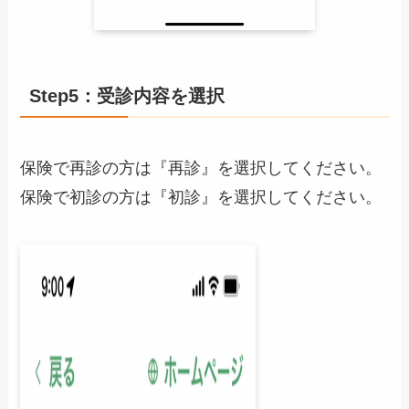
Step5：受診内容を選択
保険で再診の方は『再診』を選択してください。
保険で初診の方は『初診』を選択してください。