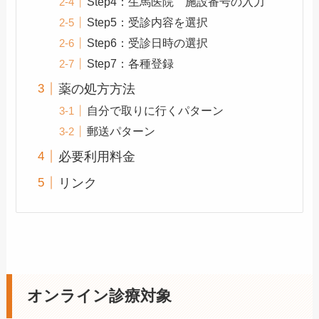
Step4：生馬医院 施設番号の入力
Step5：受診内容を選択
Step6：受診日時の選択
Step7：各種登録
薬の処方方法
自分で取りに行くパターン
郵送パターン
必要利用料金
リンク
オンライン診療対象