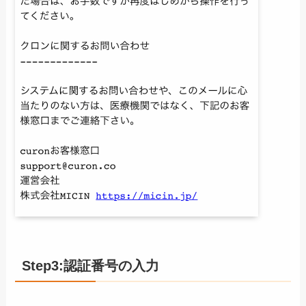
Step3:認証番号の入力