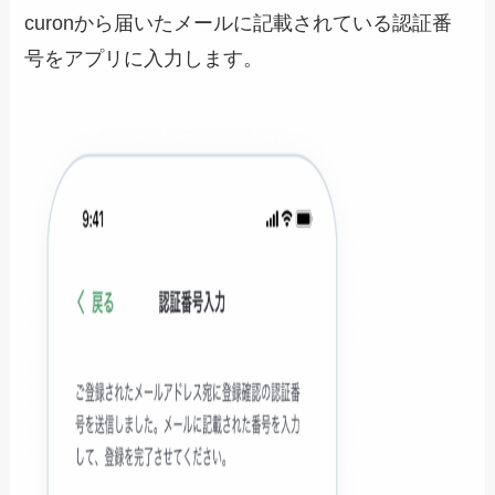
curonから届いたメールに記載されている認証番
号をアプリに入力します。