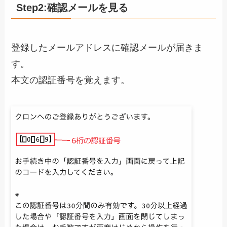
Step2:確認メールを見る
登録したメールアドレスに確認メールが届きま
す。
本文の認証番号を覚えます。