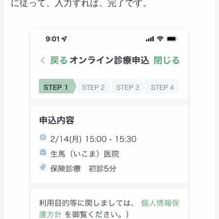
に従って、入力すれば、完了です。