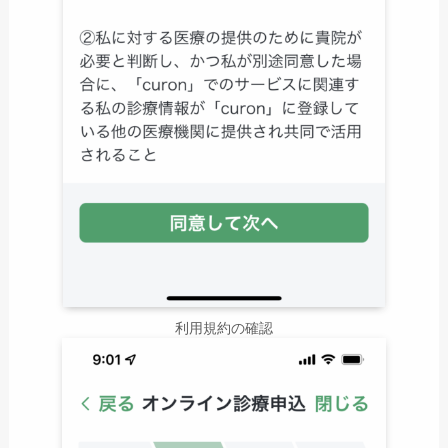
利用規約の確認