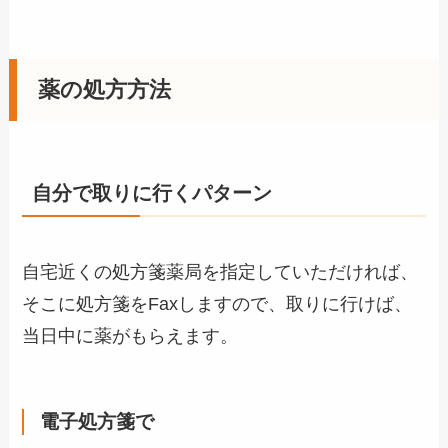
薬の処方方法
自分で取りに行くパターン
自宅近くの処方箋薬局を指定していただければ、
そこに処方箋をFaxしますので、取りに行けば、
当日中に薬がもらえます。
電子処方箋で