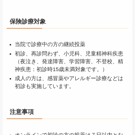
保険診療対象
当院で診療中の方の継続投薬
初診、再診問わず、小児科、児童精神科疾患
（夜泣き、発達障害、学習障害、不登校、精
神疾患：初診時15歳未満対象です。）
成人の方は、感冒薬やアレルギー診療などは
初診も実施しています。
注意事項
オンラインで初診の方の投薬は７日以内とな