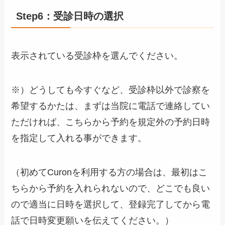
Step6：受診日時の選択
表示されている受診枠を選んでください。
※）どうしても今すぐなど、受診枠以外で診察を
希望するかたは、まずは当院に電話で連絡してい
ただければ、こちらから予約を規定外の予約日時
を指定して入れる事ができます。
（初めてCuronを利用する方の場合は、最初はこ
ちらから予約を入れられないので、どこでも良い
ので適当に日時を選択して、登録完了してから電
話で日時変更願いを伝えてください。）