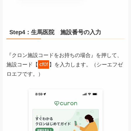
Step4：生馬医院 施設番号の入力
『クロン施設コードをお持ちの場合』を押して、
施設コード【
cf0f
】を入力します。（シーエフゼ
ロエフです。）