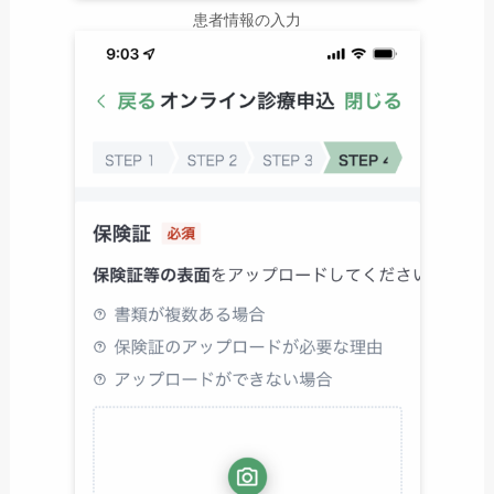
患者情報の入力