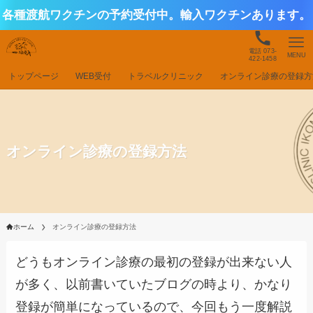
各種渡航ワクチンの予約受付中。輸入ワクチンあります。
電話 073-
MENU
422-1458
トップページ
WEB受付
トラベルクリニック
オンライン診療の登録方
オンライン診療の登録方法
ホーム
オンライン診療の登録方法
どうもオンライン診療の最初の登録が出来ない人
が多く、以前書いていたブログの時より、かなり
登録が簡単になっているので、今回もう一度解説