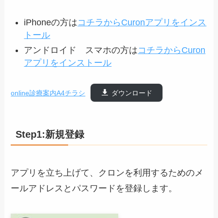
iPhoneの方は
コチラからCuronアプリをインス
トール
アンドロイド スマホの方は
コチラからCuron
アプリをインストール
online診療案内A4チラシ
ダウンロード
Step1:新規登録
アプリを立ち上げて、クロンを利用するためのメ
ールアドレスとパスワードを登録します。