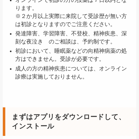
ります。
※２か月以上実際に来院して受診歴が無い方
は初診となりますのでご注意ください。
発達障害、学習障害、不登校、精神疾患、深
刻な夜泣き のご相談は、予約制です。
初診において、睡眠薬などの向精神病薬の処
方はできません。受診が必要です。
成人の方の精神疾患については、オンライン
診療は実施しておりません。
まずはアプリをダウンロードして、
インストール