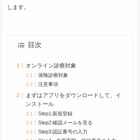
します。
目次
オンライン診療対象
保険診療対象
注意事項
まずはアプリをダウンロードして、イ
ンストール
Step1:新規登録
Step2:確認メールを見る
Step3:認証番号の入力