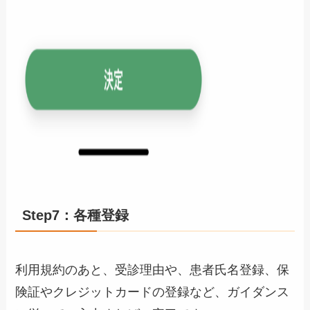
Step7：各種登録
利用規約のあと、受診理由や、患者氏名登録、保
険証やクレジットカードの登録など、ガイダンス