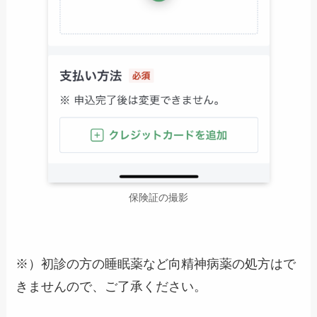
保険証の撮影
※）初診の方の睡眠薬など向精神病薬の処方はで
きませんので、ご了承ください。