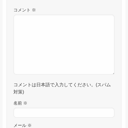
コメント
※
コメントは日本語で入力してください。(スパム
対策)
名前
※
メール
※