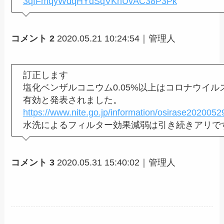
3qfFmqyWdqHYdSqVKhUvAC38P3Pk
コメント 2
2020.05.21 10:24:54｜管理人
訂正します
塩化ベンザルコニウム0.05%以上はコロナウイル
有効と発表されました。
https://www.nite.go.jp/information/osirase2020052
水洗によるフィルター効果減弱は引き続きアリで
コメント 3
2020.05.31 15:40:02｜管理人