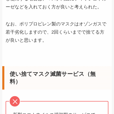
ーゼなどを入れておく方が良いと考えられた。
なお、ポリプロピレン製のマスクはオゾンガスで
若干劣化しますので、2回くらいまでで捨てる方
が良いと思います。
使い捨てマスク滅菌サービス（無
料）