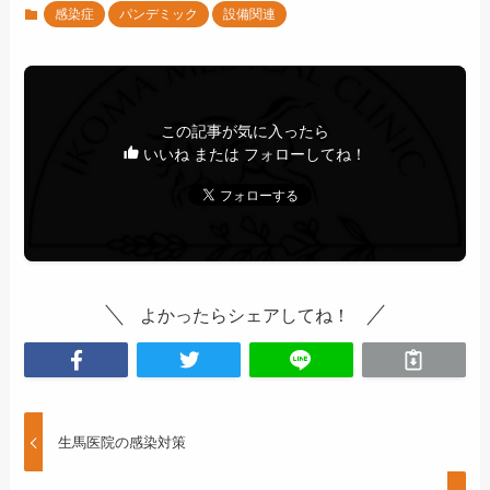
感染症
パンデミック
設備関連
この記事が気に入ったら
いいね または フォローしてね！
よかったらシェアしてね！
生馬医院の感染対策