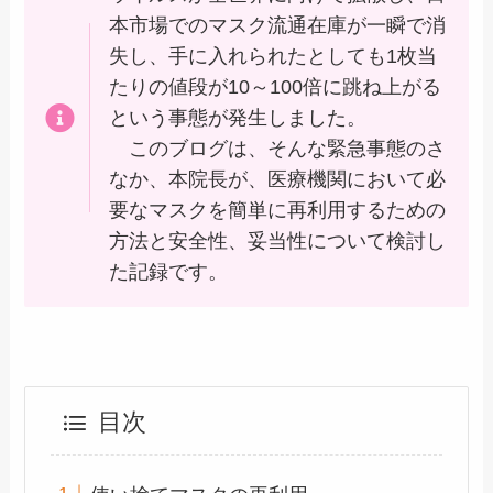
本市場でのマスク流通在庫が一瞬で消
失し、手に入れられたとしても1枚当
たりの値段が10～100倍に跳ね上がる
という事態が発生しました。
このブログは、そんな緊急事態のさ
なか、本院長が、医療機関において必
要なマスクを簡単に再利用するための
方法と安全性、妥当性について検討し
た記録です。
目次