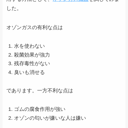
した。
オゾンガスの有利な点は
水を使わない
殺菌効果が強力
残存毒性がない
臭いも消せる
であります。一方不利な点は
ゴムの腐食作用が強い
オゾンの匂いが嫌いな人は嫌い