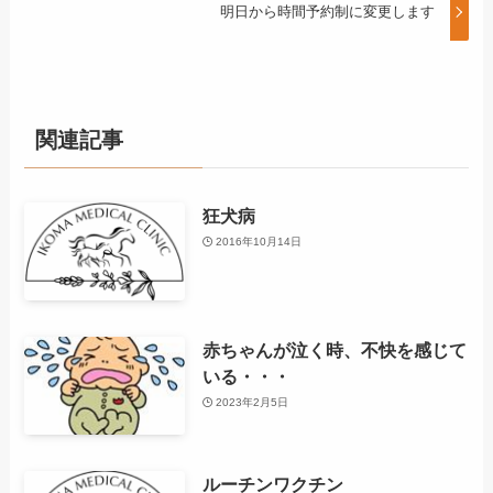
明日から時間予約制に変更します
関連記事
狂犬病
2016年10月14日
赤ちゃんが泣く時、不快を感じて
いる・・・
2023年2月5日
ルーチンワクチン