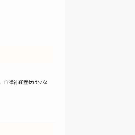
声、自律神経症状は少な