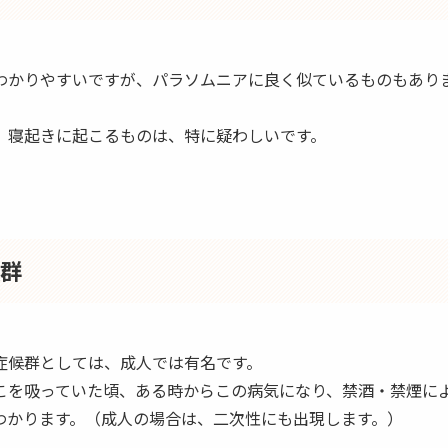
わかりやすいですが、パラソムニアに良く似ているものもあり
。
、寝起きに起こるものは、特に疑わしいです。
候群
症候群としては、成人では有名です。
こを吸っていた頃、ある時からこの病気になり、禁酒・禁煙に
わかります。（成人の場合は、二次性にも出現します。）