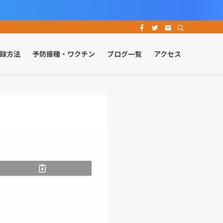
録方法
予防接種・ワクチン
ブログ一覧
アクセス