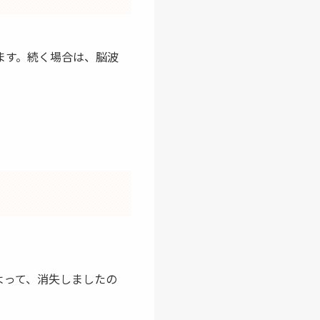
ます。続く場合は、脳波
よって、消失しましたの