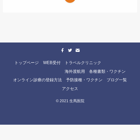
トップページ
WEB受付
トラベルクリニック
海外渡航用 各種書類・ワクチン
オンライン診療の登録方法
予防接種・ワクチン
ブログ一覧
アクセス
©
2021 生馬医院