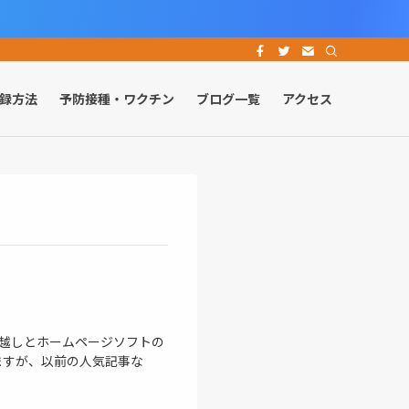
録方法
予防接種・ワクチン
ブログ一覧
アクセス
お引越しとホームページソフトの
ますが、以前の人気記事な